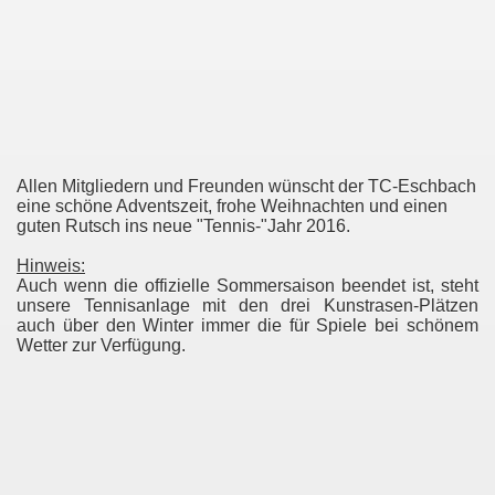
Allen Mitgliedern und Freunden wünscht der TC-Eschbach
eine schöne Adventszeit, frohe Weihnachten und einen
guten Rutsch ins neue "Tennis-"Jahr 2016.
Hinweis:
Auch wenn die offizielle Sommersaison beendet ist, steht
unsere Tennisanlage mit den drei Kunstrasen-Plätzen
auch über den Winter immer die für Spiele bei schönem
Wetter zur Verfügung.