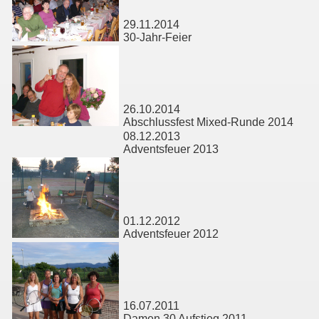
29.11.2014
30-Jahr-Feier
26.10.2014
Abschlussfest Mixed-Runde 2014
08.12.2013
Adventsfeuer 2013
01.12.2012
Adventsfeuer 2012
16.07.2011
Damen 30 Aufstieg 2011