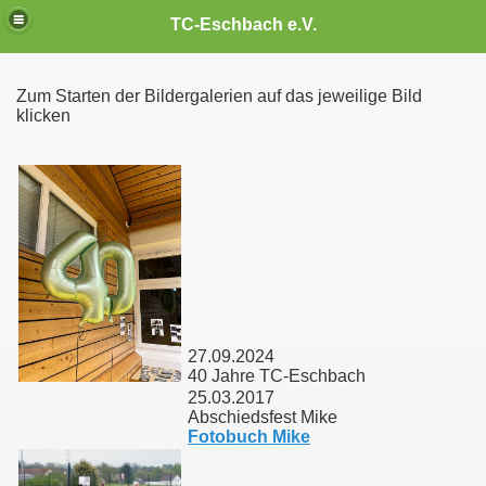
TC-Eschbach e.V.
Zum Starten der Bildergalerien auf das jeweilige Bild
klicken
27.09.2024
40 Jahre TC-Eschbach
25.03.2017
Abschiedsfest Mike
Fotobuch Mike