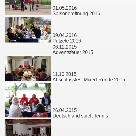
01.05.2016
Saisoneröffnung 2016
09.04.2016
Putzete 2016
06.12.2015
Adventsfeuer 2015
11.10.2015
Abschlussfest Mixed-Runde 2015
26.04.2015
Deutschland spielt Tennis