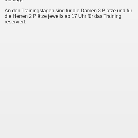
An den Trainingstagen sind für die Damen 3 Plätze und für
die Herren 2 Plätze jeweils ab 17 Uhr für das Training
reserviert.