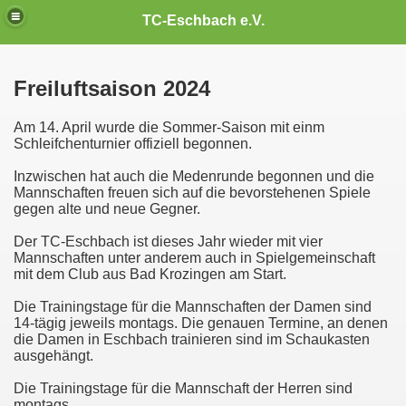
TC-Eschbach e.V.
Freiluftsaison 2024
Am 14. April wurde die Sommer-Saison mit einm
Schleifchenturnier offiziell begonnen.
Inzwischen hat auch die Medenrunde begonnen und die
Mannschaften freuen sich auf die bevorstehenen Spiele
gegen alte und neue Gegner.
Der TC-Eschbach ist dieses Jahr wieder mit vier
Mannschaften unter anderem auch in Spielgemeinschaft
mit dem Club aus Bad Krozingen am Start.
Die Trainingstage für die Mannschaften der Damen sind
14-tägig jeweils montags. Die genauen Termine, an denen
die Damen in Eschbach trainieren sind im Schaukasten
ausgehängt.
Die Trainingstage für die Mannschaft der Herren sind
montags.