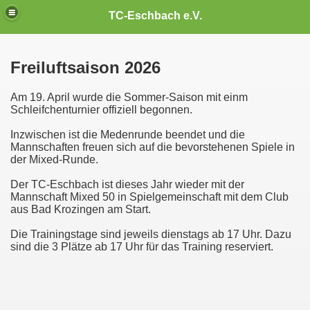
TC-Eschbach e.V.
Freiluftsaison 2026
Am 19. April wurde die Sommer-Saison mit einm
Schleifchenturnier offiziell begonnen.
Inzwischen ist die Medenrunde beendet und die
Mannschaften freuen sich auf die bevorstehenen Spiele in
der Mixed-Runde.
Der TC-Eschbach ist dieses Jahr wieder mit der
Mannschaft Mixed 50 in Spielgemeinschaft mit dem Club
aus Bad Krozingen am Start.
Die Trainingstage sind jeweils dienstags ab 17 Uhr. Dazu
sind die 3 Plätze ab 17 Uhr für das Training reserviert.