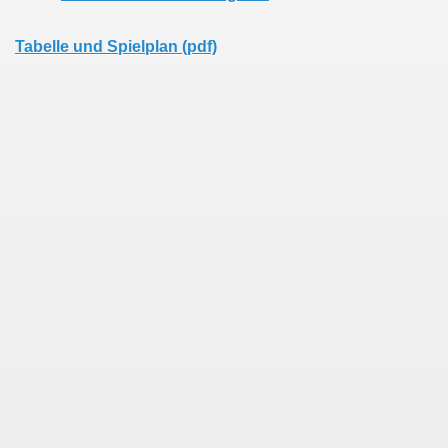
Tabelle und Spielplan (pdf)