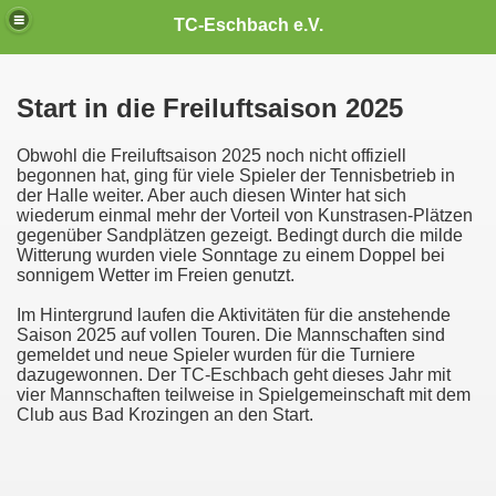
TC-Eschbach e.V.
Start in die Freiluftsaison 2025
Obwohl die Freiluftsaison 2025 noch nicht offiziell
begonnen hat, ging für viele Spieler der Tennisbetrieb in
der Halle weiter. Aber auch diesen Winter hat sich
wiederum einmal mehr der Vorteil von Kunstrasen-Plätzen
gegenüber Sandplätzen gezeigt. Bedingt durch die milde
Witterung wurden viele Sonntage zu einem Doppel bei
sonnigem Wetter im Freien genutzt.
Im Hintergrund laufen die Aktivitäten für die anstehende
Saison 2025 auf vollen Touren. Die Mannschaften sind
gemeldet und neue Spieler wurden für die Turniere
dazugewonnen. Der TC-Eschbach geht dieses Jahr mit
vier Mannschaften teilweise in Spielgemeinschaft mit dem
Club aus Bad Krozingen an den Start.